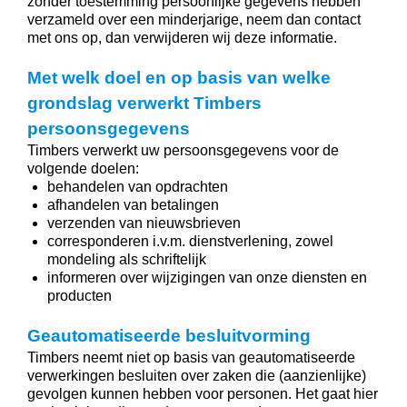
zonder toestemming persoonlijke gegevens hebben
verzameld over een minderjarige, neem dan contact
met ons op, dan verwijderen wij deze informatie.
Met welk doel en op basis van welke
grondslag verwerkt Timbers
persoonsgegevens
Timbers verwerkt uw persoonsgegevens voor de
volgende doelen:
behandelen van opdrachten
afhandelen van betalingen
verzenden van nieuwsbrieven
corresponderen i.v.m. dienstverlening, zowel
mondeling als schriftelijk
informeren over wijzigingen van onze diensten en
producten
Geautomatiseerde besluitvorming
Timbers neemt niet op basis van geautomatiseerde
verwerkingen besluiten over zaken die (aanzienlijke)
gevolgen kunnen hebben voor personen. Het gaat hier