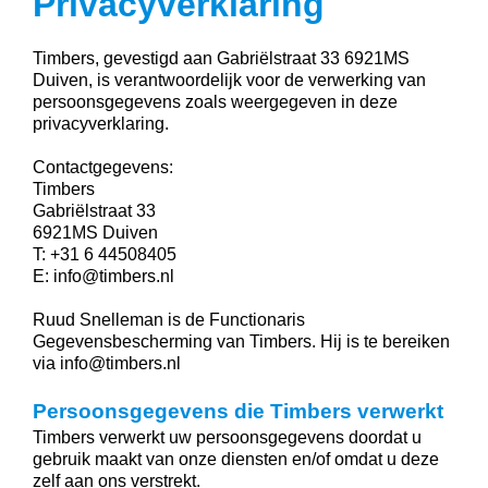
Privacyverklaring
Timbers, gevestigd aan Gabriëlstraat 33 6921MS
Duiven, is verantwoordelijk voor de verwerking van
persoonsgegevens zoals weergegeven in deze
privacyverklaring.
Contactgegevens:
Timbers
Gabriëlstraat 33
6921MS Duiven
T: +31 6 44508405
E: info@timbers.nl
Ruud Snelleman is de Functionaris
Gegevensbescherming van Timbers. Hij is te bereiken
via info@timbers.nl
Persoonsgegevens die Timbers verwerkt
Timbers verwerkt uw persoonsgegevens doordat u
gebruik maakt van onze diensten en/of omdat u deze
zelf aan ons verstrekt.