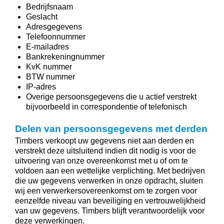
Bedrijfsnaam
Geslacht
Adresgegevens
Telefoonnummer
E-mailadres
Bankrekeningnummer
KvK nummer
BTW nummer
IP-adres
Overige persoonsgegevens die u actief verstrekt
bijvoorbeeld in correspondentie of telefonisch
Delen van persoonsgegevens met derden
Timbers verkoopt uw gegevens niet aan derden en
verstrekt deze uitsluitend indien dit nodig is voor de
uitvoering van onze overeenkomst met u of om te
voldoen aan een wettelijke verplichting. Met bedrijven
die uw gegevens verwerken in onze opdracht, sluiten
wij een verwerkersovereenkomst om te zorgen voor
eenzelfde niveau van beveiliging en vertrouwelijkheid
van uw gegevens. Timbers blijft verantwoordelijk voor
deze verwerkingen.