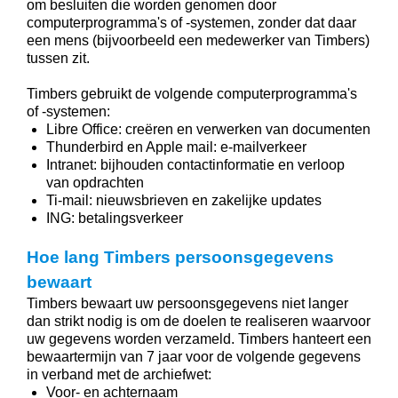
om besluiten die worden genomen door
computerprogramma's of -systemen, zonder dat daar
een mens (bijvoorbeeld een medewerker van Timbers)
tussen zit.
Timbers gebruikt de volgende computerprogramma's
of -systemen:
Libre Office: creëren en verwerken van documenten
Thunderbird en Apple mail: e-mailverkeer
Intranet: bijhouden contactinformatie en verloop
van opdrachten
Ti-mail: nieuwsbrieven en zakelijke updates
ING: betalingsverkeer
Hoe lang Timbers persoonsgegevens
bewaart
Timbers bewaart uw persoonsgegevens niet langer
dan strikt nodig is om de doelen te realiseren waarvoor
uw gegevens worden verzameld. Timbers hanteert een
bewaartermijn van 7 jaar voor de volgende gegevens
in verband met de archiefwet:
Voor- en achternaam