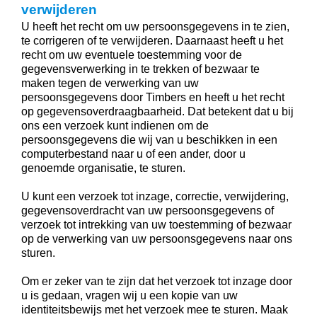
verwijderen
U heeft het recht om uw persoonsgegevens in te zien,
te corrigeren of te verwijderen. Daarnaast heeft u het
recht om uw eventuele toestemming voor de
gegevensverwerking in te trekken of bezwaar te
maken tegen de verwerking van uw
persoonsgegevens door Timbers en heeft u het recht
op gegevensoverdraagbaarheid. Dat betekent dat u bij
ons een verzoek kunt indienen om de
persoonsgegevens die wij van u beschikken in een
computerbestand naar u of een ander, door u
genoemde organisatie, te sturen.
U kunt een verzoek tot inzage, correctie, verwijdering,
gegevensoverdracht van uw persoonsgegevens of
verzoek tot intrekking van uw toestemming of bezwaar
op de verwerking van uw persoonsgegevens naar ons
sturen.
Om er zeker van te zijn dat het verzoek tot inzage door
u is gedaan, vragen wij u een kopie van uw
identiteitsbewijs met het verzoek mee te sturen. Maak