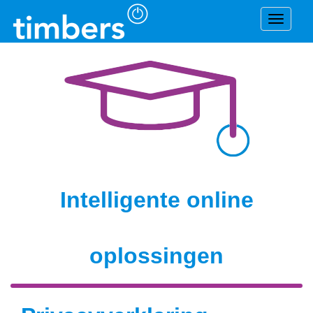
Navigat
Intelligente online
oplossingen