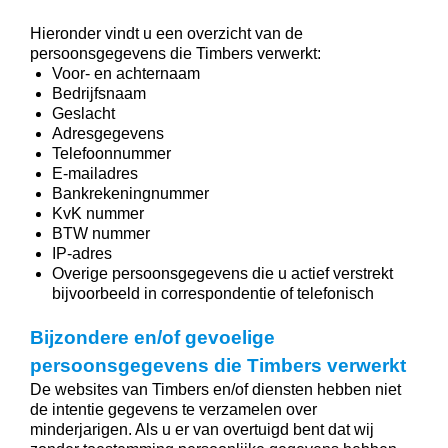
Hieronder vindt u een overzicht van de
persoonsgegevens die Timbers verwerkt:
Voor- en achternaam
Bedrijfsnaam
Geslacht
Adresgegevens
Telefoonnummer
E-mailadres
Bankrekeningnummer
KvK nummer
BTW nummer
IP-adres
Overige persoonsgegevens die u actief verstrekt
bijvoorbeeld in correspondentie of telefonisch
Bijzondere en/of gevoelige
persoonsgegevens die Timbers verwerkt
De websites van Timbers en/of diensten hebben niet
de intentie gegevens te verzamelen over
minderjarigen. Als u er van overtuigd bent dat wij