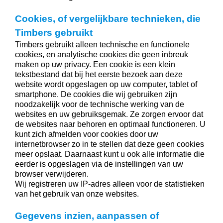
Cookies, of vergelijkbare technieken, die
Timbers gebruikt
Timbers gebruikt alleen technische en functionele
cookies, en analytische cookies die geen inbreuk
maken op uw privacy. Een cookie is een klein
tekstbestand dat bij het eerste bezoek aan deze
website wordt opgeslagen op uw computer, tablet of
smartphone. De cookies die wij gebruiken zijn
noodzakelijk voor de technische werking van de
websites en uw gebruiksgemak. Ze zorgen ervoor dat
de websites naar behoren en optimaal functioneren. U
kunt zich afmelden voor cookies door uw
internetbrowser zo in te stellen dat deze geen cookies
meer opslaat. Daarnaast kunt u ook alle informatie die
eerder is opgeslagen via de instellingen van uw
browser verwijderen.
Wij registreren uw IP-adres alleen voor de statistieken
van het gebruik van onze websites.
Gegevens inzien, aanpassen of