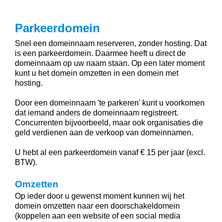
Parkeerdomein
Snel een domeinnaam reserveren, zonder hosting. Dat
is een parkeerdomein. Daarmee heeft u direct de
domeinnaam op uw naam staan. Op een later moment
kunt u het domein omzetten in een domein met
hosting.
Door een domeinnaam 'te parkeren' kunt u voorkomen
dat iemand anders de domeinnaam registreert.
Concurrenten bijvoorbeeld, maar ook organisaties die
geld verdienen aan de verkoop van domeinnamen.
U hebt al een parkeerdomein vanaf € 15 per jaar (excl.
BTW).
Omzetten
Op ieder door u gewenst moment kunnen wij het
domein omzetten naar een doorschakeldomein
(koppelen aan een website of een social media