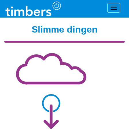
Navigat
Slimme dingen