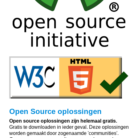
Open Source oplossingen
Open source oplossingen zijn helemaal gratis.
Gratis te downloaden in ieder geval. Deze oplossingen
worden gemaakt door zogenaamde 'communities'.