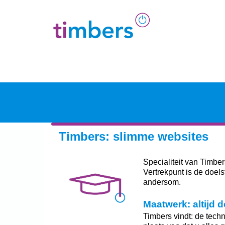
Timbers: slimme websites
Specialiteit van Timbe
Vertrekpunt is de doels
andersom.
Maatwerk: altijd 
Timbers vindt: de techn